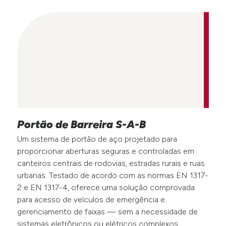
Portão de Barreira S-A-B
Um sistema de portão de aço projetado para
proporcionar aberturas seguras e controladas em
canteiros centrais de rodovias, estradas rurais e ruas
urbanas. Testado de acordo com as normas EN 1317-
2 e EN 1317-4, oferece uma solução comprovada
para acesso de veículos de emergência e
gerenciamento de faixas — sem a necessidade de
sistemas eletrônicos ou elétricos complexos.