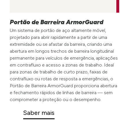
Portão de Barreira ArmorGuard
Um sistema de portão de aço altamente móvel,
projetado para abrir rapidamente a partir de uma
extremidade ou se afastar da barreira, criando uma
abertura em longos trechos de barreira longitudinal
permanente para veículos de emergência, aplicações
em contrafluxo e acesso a zonas de trabalho. Ideal
para zonas de trabalho de curto prazo, faixas de
contrafluxo ou rotas de resposta a emergências, o
Portão de Barreira ArmorGuard proporciona abertura
e fechamento rápidos de linhas de barreira — sem
comprometer a proteção ou o desempenho.
Saber mais