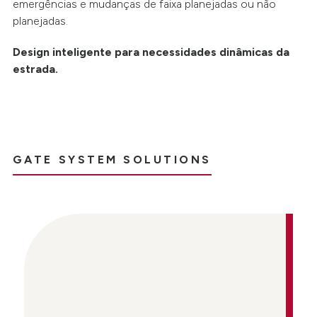
emergências e mudanças de faixa planejadas ou não
planejadas.
Design inteligente para necessidades dinâmicas da
estrada.
GATE SYSTEM SOLUTIONS