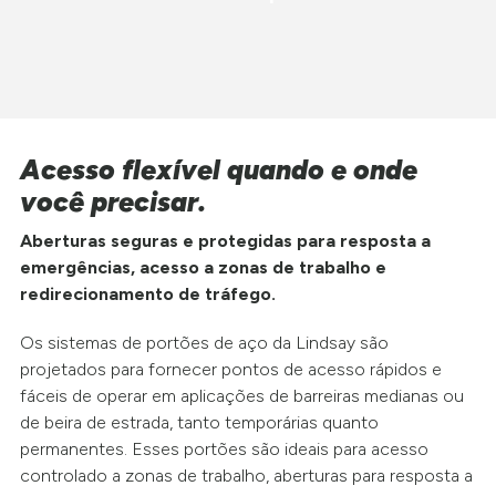
Acesso flexível quando e onde
você precisar.
Aberturas seguras e protegidas para resposta a
emergências, acesso a zonas de trabalho e
redirecionamento de tráfego.
Os sistemas de portões de aço da Lindsay são
projetados para fornecer pontos de acesso rápidos e
fáceis de operar em aplicações de barreiras medianas ou
de beira de estrada, tanto temporárias quanto
permanentes. Esses portões são ideais para acesso
controlado a zonas de trabalho, aberturas para resposta a