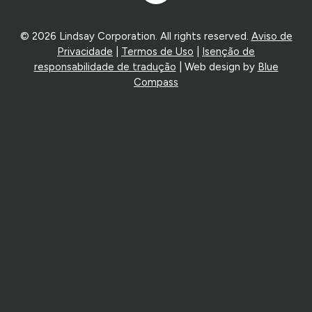
In
© 2026 Lindsay Corporation. All rights reserved.
Aviso de
Privacidade
|
Termos de Uso
|
Isenção de
responsabilidade de tradução
| Web design by
Blue
Compass