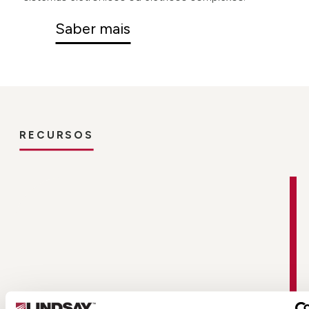
Saber mais
RECURSOS