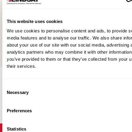
This website uses cookies
ArmorGuard Gate Product Specs
We use cookies to personalise content and ads, to provide s
media features and to analyse our traffic. We also share info
about your use of our site with our social media, advertising 
Ver tudo
analytics partners who may combine it with other information
you’ve provided to them or that they’ve collected from your u
their services.
Consent
Necessary
Selection
Preferences
Statistics