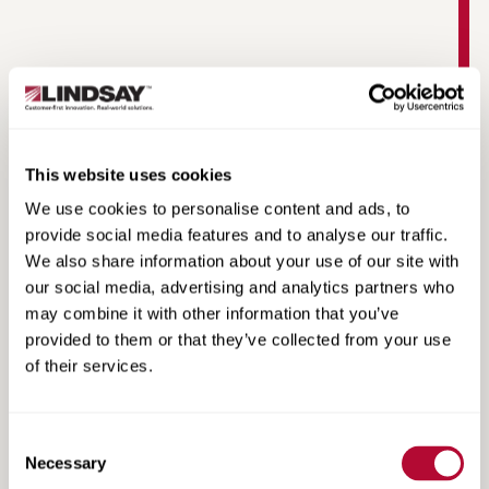
CD2000 Fact Sheet
This website uses cookies
We use cookies to personalise content and ads, to
provide social media features and to analyse our traffic.
We also share information about your use of our site with
our social media, advertising and analytics partners who
may combine it with other information that you’ve
provided to them or that they’ve collected from your use
of their services.
Consent
Necessary
Selection