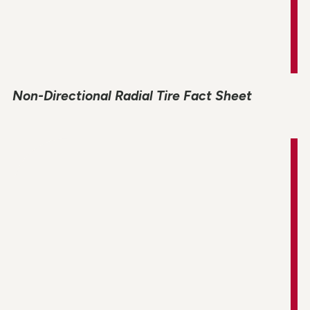
Non-Directional Radial Tire Fact Sheet