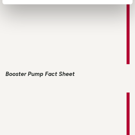
Booster Pump Fact Sheet