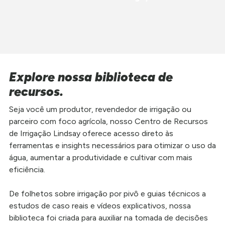
Explore nossa biblioteca de
recursos.
Seja você um produtor, revendedor de irrigação ou
parceiro com foco agrícola, nosso Centro de Recursos
de Irrigação Lindsay oferece acesso direto às
ferramentas e insights necessários para otimizar o uso da
água, aumentar a produtividade e cultivar com mais
eficiência.
De folhetos sobre irrigação por pivô e guias técnicos a
estudos de caso reais e vídeos explicativos, nossa
biblioteca foi criada para auxiliar na tomada de decisões