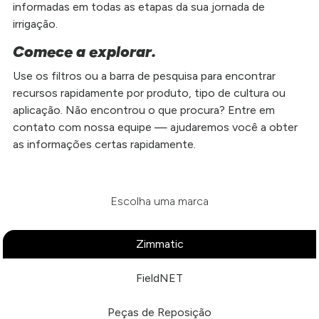
informadas em todas as etapas da sua jornada de
irrigação.
Comece a explorar.
Use os filtros ou a barra de pesquisa para encontrar
recursos rapidamente por produto, tipo de cultura ou
aplicação. Não encontrou o que procura? Entre em
contato com nossa equipe — ajudaremos você a obter
as informações certas rapidamente.
Escolha uma marca
Zimmatic
FieldNET
Peças de Reposição