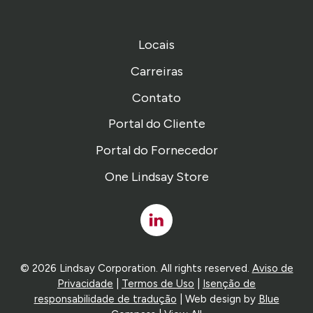
Locais
Carreiras
Contato
Portal do Cliente
Portal do Fornecedor
One Lindsay Store
Linked
In
© 2026 Lindsay Corporation. All rights reserved.
Aviso de
Privacidade
|
Termos de Uso
|
Isenção de
responsabilidade de tradução
| Web design by
Blue