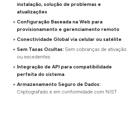
instalação, solução de problemas e
atualizações
Configuração Baseada na Web para
provisionamento e gerenciamento remoto
Conectividade Global via celular ou satélite
Sem Taxas Ocultas:
Sem cobranças de ativação
ou excedentes
Integração de API para compatibilidade
perfeita do sistema
Armazenamento Seguro de Dados:
Criptografado e em conformidade com NIST