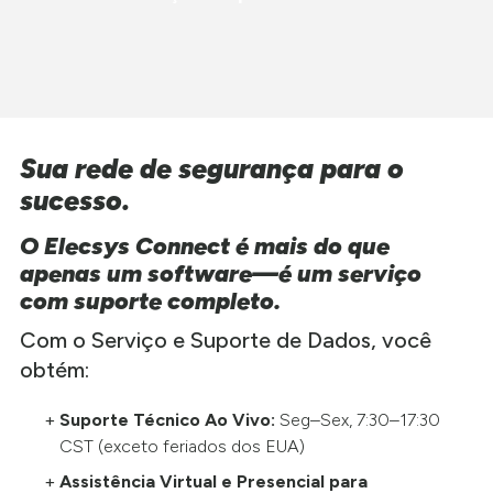
Sua rede de segurança para o
sucesso.
O Elecsys Connect é mais do que
apenas um software—é um serviço
com suporte completo.
Com o Serviço e Suporte de Dados, você
obtém:
Suporte Técnico Ao Vivo:
Seg–Sex, 7:30–17:30
CST (exceto feriados dos EUA)
Assistência Virtual e Presencial para