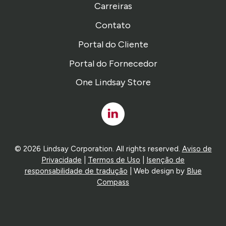
Carreiras
Contato
Portal do Cliente
Portal do Fornecedor
One Lindsay Store
Linked
In
© 2026 Lindsay Corporation. All rights reserved.
Aviso de
Privacidade
|
Termos de Uso
|
Isenção de
responsabilidade de tradução
| Web design by
Blue
Compass