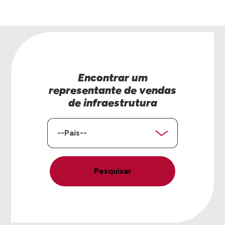
Encontrar um
representante de vendas
de infraestrutura
País
Pesquisar