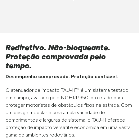
Rediretivo. Não-bloqueante.
Proteção comprovada pelo
tempo.
Desempenho comprovado. Proteção confiável.
O atenuador de impacto TAU-II™ é um sistema testado
em campo, avaliado pelo NCHRP 350, projetado para
proteger motoristas de obstáculos fixos na estrada. Com
um design modular e uma ampla variedade de
comprimentos e larguras de sistema, o TAU-II oferece
proteção de impacto versátil e econômica em uma vasta
gama de ambientes rodoviários.