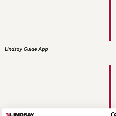
Lindsay Guide App