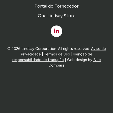
Portal do Fornecedor
One Lindsay Store
Linked
In
© 2026 Lindsay Corporation. All rights reserved.
Aviso de
Privacidade
|
Termos de Uso
|
Isenção de
responsabilidade de tradução
| Web design by
Blue
Compass