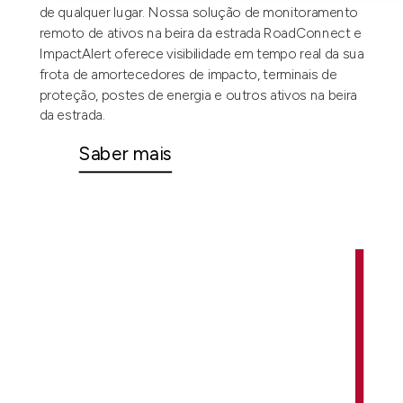
de qualquer lugar. Nossa solução de monitoramento
remoto de ativos na beira da estrada RoadConnect e
ImpactAlert oferece visibilidade em tempo real da sua
frota de amortecedores de impacto, terminais de
proteção, postes de energia e outros ativos na beira
da estrada.
Saber mais