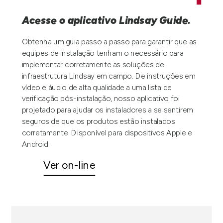
Acesse o aplicativo Lindsay Guide.
Obtenha um guia passo a passo para garantir que as
equipes de instalação tenham o necessário para
implementar corretamente as soluções de
infraestrutura Lindsay em campo. De instruções em
vídeo e áudio de alta qualidade a uma lista de
verificação pós-instalação, nosso aplicativo foi
projetado para ajudar os instaladores a se sentirem
seguros de que os produtos estão instalados
corretamente. Disponível para dispositivos Apple e
Android.
Ver on-line