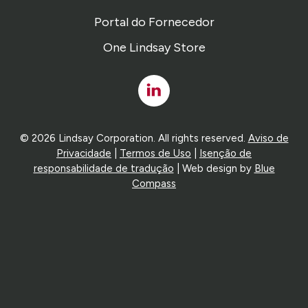
Portal do Fornecedor
One Lindsay Store
Linked
In
© 2026 Lindsay Corporation. All rights reserved.
Aviso de
Privacidade
|
Termos de Uso
|
Isenção de
responsabilidade de tradução
| Web design by
Blue
Compass