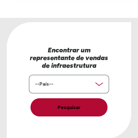
Encontrar um
representante de vendas
de infraestrutura
País
Pesquisar