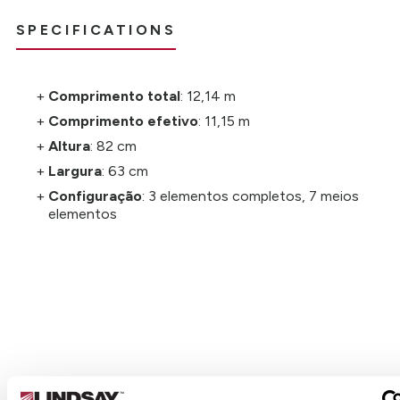
SPECIFICATIONS
Comprimento total
: 12,14 m
Comprimento efetivo
: 11,15 m
Altura
: 82 cm
Largura
: 63 cm
Configuração
: 3 elementos completos, 7 meios
elementos