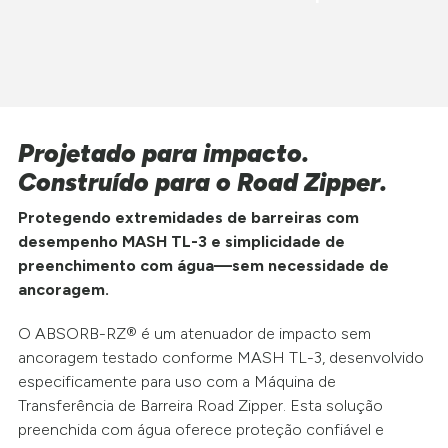
Projetado para impacto.
Construído para o Road Zipper.
Protegendo extremidades de barreiras com
desempenho MASH TL-3 e simplicidade de
preenchimento com água—sem necessidade de
ancoragem.
O ABSORB-RZ® é um atenuador de impacto sem
ancoragem testado conforme MASH TL-3, desenvolvido
especificamente para uso com a Máquina de
Transferência de Barreira Road Zipper. Esta solução
preenchida com água oferece proteção confiável e