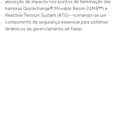
absorção de impacto nos pontos de terminação das
barreiras Quickchange® Movable Barrier (QMB™) e
Reactive Tension System (RTS)—tornando-se um
componente de segurança essencial para sistemas
dinâmicos de gerenciamento de faixas.