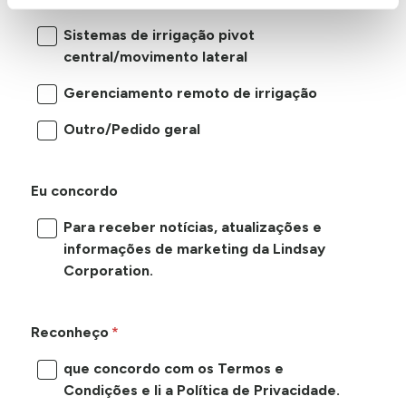
Sistemas de irrigação pivot
central/movimento lateral
Gerenciamento remoto de irrigação
Outro/Pedido geral
Eu concordo
Para receber notícias, atualizações e
informações de marketing da Lindsay
Corporation.
Reconheço
que concordo com os Termos e
Condições e li a Política de Privacidade.