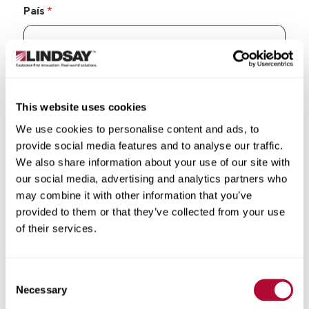
País
Estado/Província
This website uses cookies
We use cookies to personalise content and ads, to
provide social media features and to analyse our traffic.
We also share information about your use of our site with
our social media, advertising and analytics partners who
Cidade
may combine it with other information that you’ve
provided to them or that they’ve collected from your use
of their services.
CEP/Código postal
Consent
Necessary
Selection