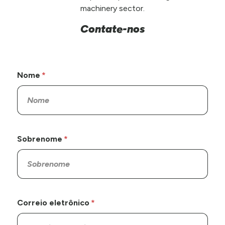
machinery sector.
Contate-nos
Nome
Sobrenome
Correio eletrônico