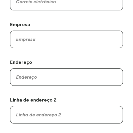
Empresa
Endereço
Linha de endereço 2