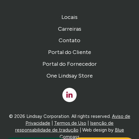
Locais
Carreiras
Contato
Portal do Cliente
Portal do Fornecedor
One Lindsay Store
Linked
In
© 2026 Lindsay Corporation. All rights reserved.
Aviso de
Privacidade
|
Termos de Uso
|
Isenção de
responsabilidade de tradução
| Web design by
Blue
Compass