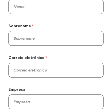
Sobrenome
Correio eletrônico
Empresa