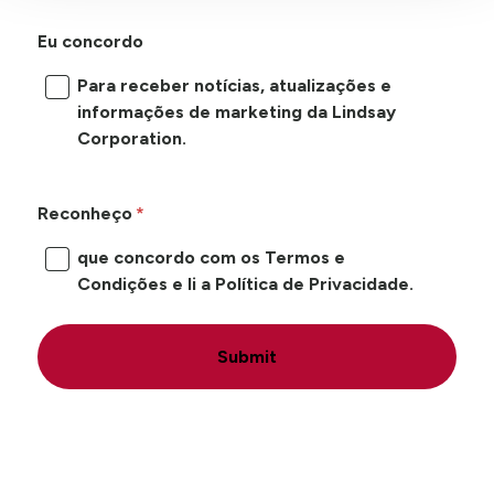
Eu concordo
Para receber notícias, atualizações e
informações de marketing da Lindsay
Corporation.
Reconheço
que concordo com os Termos e
Condições e li a Política de Privacidade.
Submit