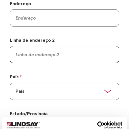
Endereço
Linha de endereço 2
País
Estado/Província