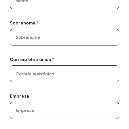
Sobrenome
Correio eletrônico
Empresa