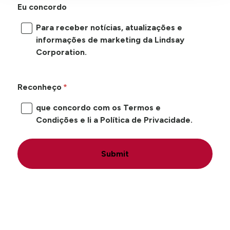
Eu concordo
Para receber notícias, atualizações e
informações de marketing da Lindsay
Corporation.
Reconheço
que concordo com os Termos e
Condições e li a Política de Privacidade.
Submit