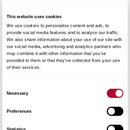
This website uses cookies
Cidade
We use cookies to personalise content and ads, to
provide social media features and to analyse our traffic.
We also share information about your use of our site with
our social media, advertising and analytics partners who
may combine it with other information that you’ve
CEP/Código postal
provided to them or that they’ve collected from your use
of their services.
Consent
Necessary
Selection
Telefone
Preferences
Statistics