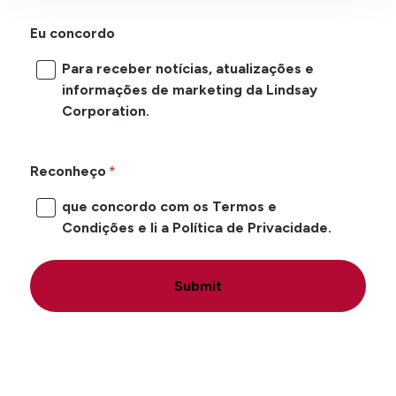
Eu concordo
Para receber notícias, atualizações e
informações de marketing da Lindsay
Corporation.
Reconheço
que concordo com os Termos e
Condições e li a Política de Privacidade.
Submit