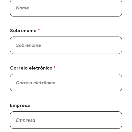
Sobrenome
Correio eletrônico
Empresa