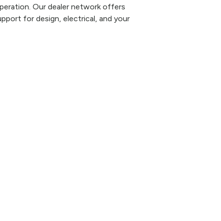
eration. Our dealer network offers
pport for design, electrical, and your