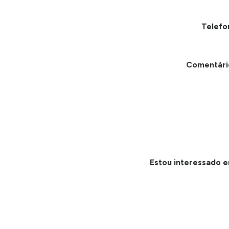
Telefo
Comentári
Estou interessado e