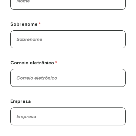
Sobrenome
Correio eletrônico
Empresa