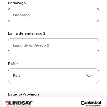
Endereço
Linha de endereço 2
País
Estado/Província