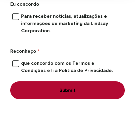
Eu concordo
Para receber notícias, atualizações e
informações de marketing da Lindsay
Corporation.
Reconheço
que concordo com os Termos e
Condições e li a Política de Privacidade.
Submit