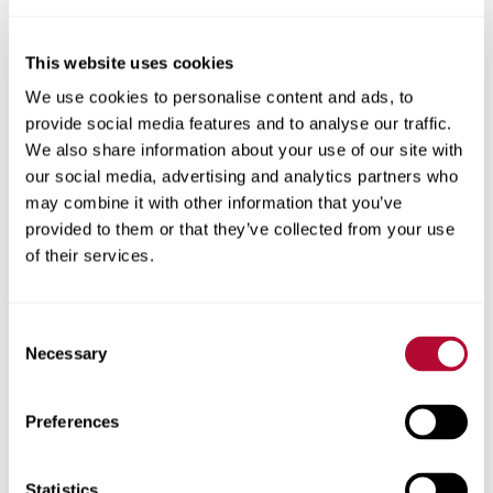
This website uses cookies
Cidade
We use cookies to personalise content and ads, to
provide social media features and to analyse our traffic.
We also share information about your use of our site with
our social media, advertising and analytics partners who
may combine it with other information that you’ve
CEP/Código postal
provided to them or that they’ve collected from your use
of their services.
Consent
Necessary
Selection
Telefone
Preferences
Statistics