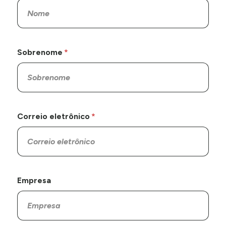
Sobrenome
Correio eletrônico
Empresa