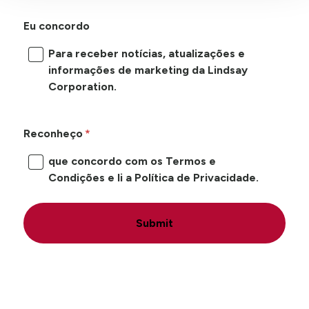
Eu concordo
Para receber notícias, atualizações e
informações de marketing da Lindsay
Corporation.
Reconheço
que concordo com os Termos e
Condições e li a Política de Privacidade.
Submit