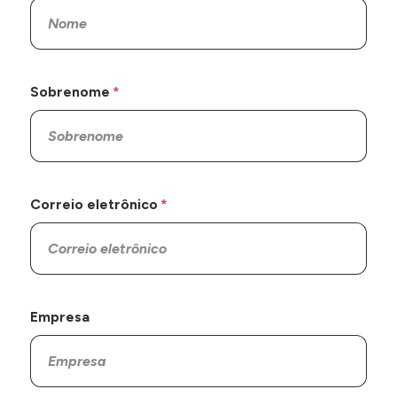
Sobrenome
Correio eletrônico
Empresa