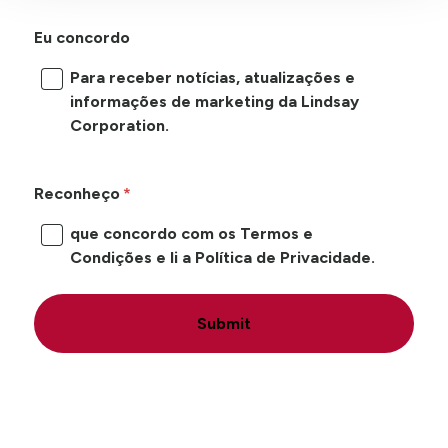
Eu concordo
Para receber notícias, atualizações e
informações de marketing da Lindsay
Corporation.
Reconheço
que concordo com os Termos e
Condições e li a Política de Privacidade.
Submit