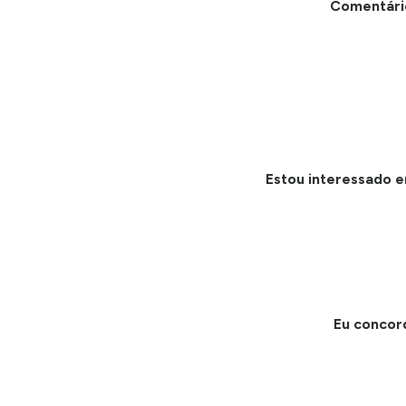
Comentári
Estou interessado e
Eu concor