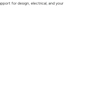
pport for design, electrical, and your