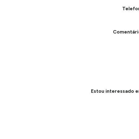
Telefo
Comentári
Estou interessado e