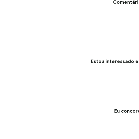
Comentári
Estou interessado e
Eu concor