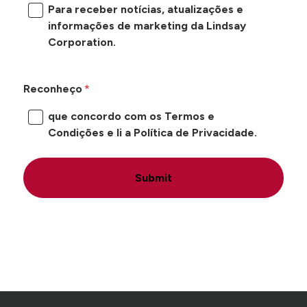
Para receber notícias, atualizações e
informações de marketing da Lindsay
Corporation.
Reconheço
que concordo com os Termos e
Condições e li a Política de Privacidade.
Submit