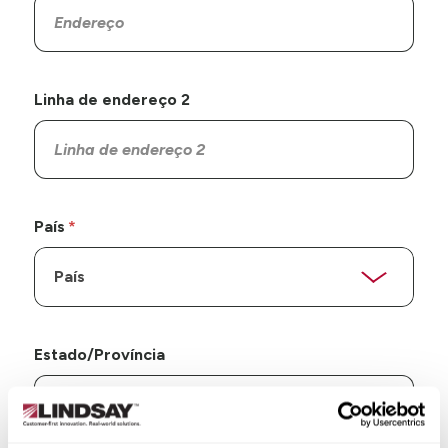
Linha de endereço 2
País
Estado/Província