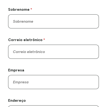
Sobrenome
Correio eletrônico
Empresa
Endereço