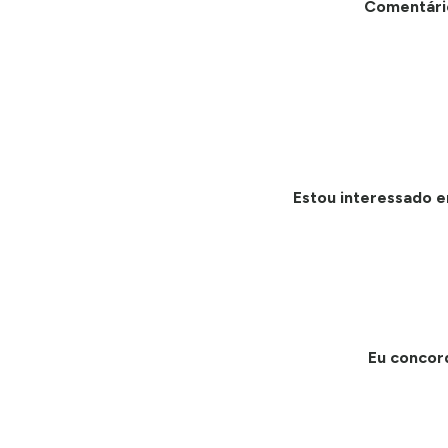
Comentári
Estou interessado e
Eu concor