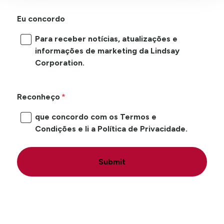
Eu concordo
Para receber notícias, atualizações e
informações de marketing da Lindsay
Corporation.
Reconheço
que concordo com os Termos e
Condições e li a Política de Privacidade.
Submit