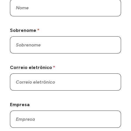
Sobrenome
Correio eletrônico
Empresa