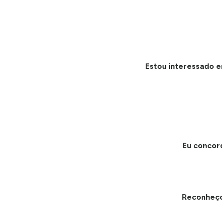
Estou interessado e
Eu concor
Reconheç