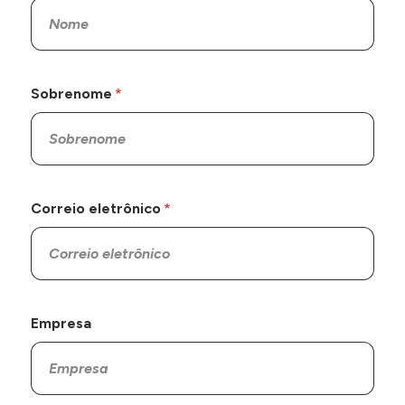
Sobrenome
Correio eletrônico
Empresa