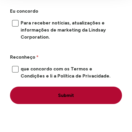
Eu concordo
Para receber notícias, atualizações e
informações de marketing da Lindsay
Corporation.
Reconheço
que concordo com os Termos e
Condições e li a Política de Privacidade.
Submit