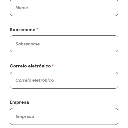
Sobrenome
Correio eletrônico
Empresa