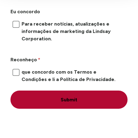
Eu concordo
Para receber notícias, atualizações e
informações de marketing da Lindsay
Corporation.
Reconheço
que concordo com os Termos e
Condições e li a Política de Privacidade.
Submit