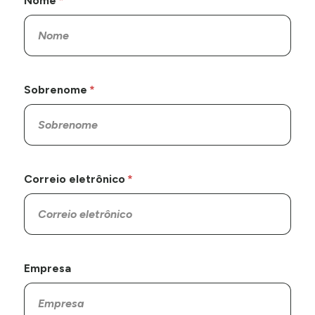
Nome
Sobrenome
Correio eletrônico
Empresa