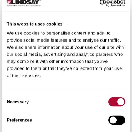
This website uses cookies
We use cookies to personalise content and ads, to
Cidade
provide social media features and to analyse our traffic.
We also share information about your use of our site with
our social media, advertising and analytics partners who
may combine it with other information that you’ve
provided to them or that they’ve collected from your use
CEP/Código postal
of their services.
Consent
Necessary
Selection
Telefone
Preferences