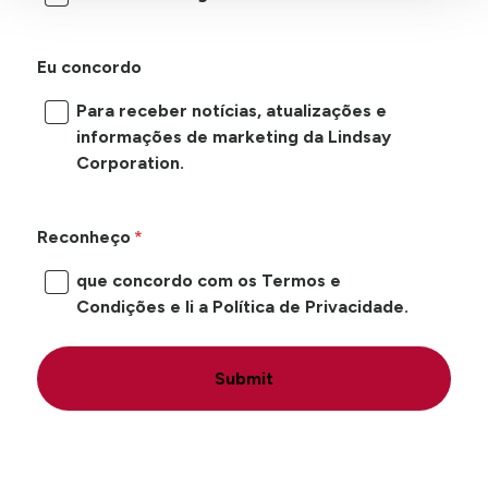
Eu concordo
Para receber notícias, atualizações e
informações de marketing da Lindsay
Corporation.
Reconheço
que concordo com os Termos e
Condições e li a Política de Privacidade.
Submit