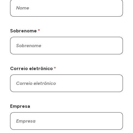
Sobrenome
Correio eletrônico
Empresa