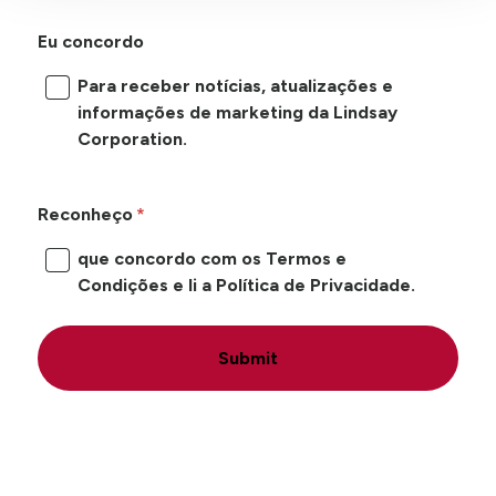
Eu concordo
Para receber notícias, atualizações e
informações de marketing da Lindsay
Corporation.
Reconheço
que concordo com os Termos e
Condições e li a Política de Privacidade.
Submit