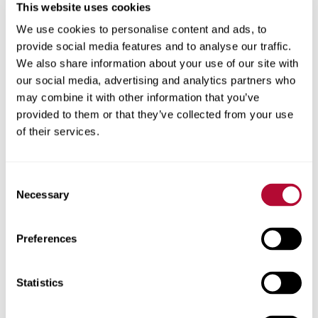
This website uses cookies
We use cookies to personalise content and ads, to
المدينة
provide social media features and to analyse our traffic.
We also share information about your use of our site with
our social media, advertising and analytics partners who
may combine it with other information that you’ve
provided to them or that they’ve collected from your use
الرمز البريدي
of their services.
Consent
Necessary
Selection
هاتف
Preferences
Statistics
تعليقات