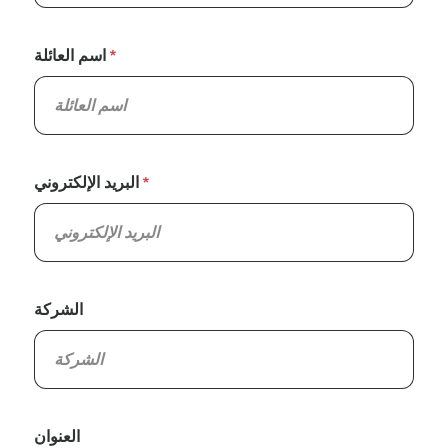
اسم العائلة
البريد الإلكتروني
الشركة
العنوان