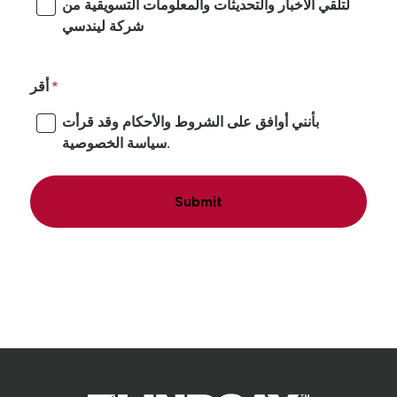
لتلقي الأخبار والتحديثات والمعلومات التسويقية من
شركة ليندسي
أقر
بأنني أوافق على الشروط والأحكام وقد قرأت
سياسة الخصوصية.
Submit