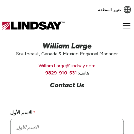
تغيير المنطقة
Lindsay.
Link
to
William Large
homepage
Southeast, Canada & Mexico Regional Manager
William.Large@lindsay.com
هاتف:
531-910-9829
Contact Us
الاسم الأول