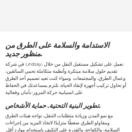
الاستدامة والسلامة على الطرق من
منظور جديد.
في شركة Lindsay، نعمل على تشكيل مستقبل النقل من خلال
تقديم حلول سلامة مبتكرة وأنظمة متكاملة تحمي السائقين،
وعمال الطرق، والمجتمعات. وسواء كنت تعيد تصميم أحد الطرق
أو تحاول تركيب أجهزة لإنقاذ الحياة، نلتزم بمساعدتك في الحفاظ
على انسيابية حركة المرور-بأمان وفعالية.
تطوير البنية التحتية. حماية الأشخاص.
مع نمو المدن وزيادة متطلبات التنقل، تواجه هيئات الطرق
ومقاولو الطرق ضغطًا متزايدًا لاتخاذ المزيد من إجراءات
السلامة، والكفاءة، والقدرة على التكيف باستخدام موارد أقل.