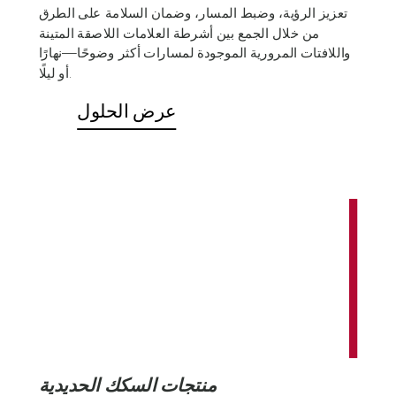
تعزيز الرؤية، وضبط المسار، وضمان السلامة على الطرق
من خلال الجمع بين أشرطة العلامات اللاصقة المتينة
واللافتات المرورية الموجودة لمسارات أكثر وضوحًا—نهارًا
أو ليلًا.
عرض الحلول
منتجات السكك الحديدية