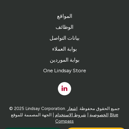
المواقع
الوظائف
بيانات التواصل
بوابة العملاء
بوابة الموردين
One Lindsay Store
Linked
In
© 2025 Lindsay Corporation. جميع الحقوق محفوظة.
إشعار
Blue
| الجهة المصممة للموقع
الخصوصية
|
شروط الاستخدام
Compass