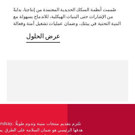
صُممت أنظمة السكك الحديدية المعتمدة من إنتاجنا، بدايةً
من الإشارات حتى البنيات الهيكلية، للاندماج بسهولة مع
البنية التحتية في بيئتك، وضمان عمليات تشغيل آمنة وفعالة.
عرض الحلول
هدفها الرئيسي هو ضمان السلامة على الطرق. يم