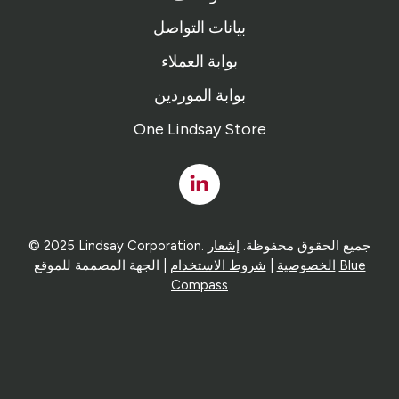
بيانات التواصل
بوابة العملاء
بوابة الموردين
One Lindsay Store
Linked
In
© 2025 Lindsay Corporation. جميع الحقوق محفوظة.
إشعار
Blue
| الجهة المصممة للموقع
الخصوصية
|
شروط الاستخدام
Compass