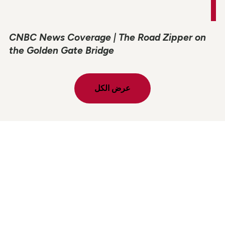
CNBC News Coverage | The Road Zipper on
the Golden Gate Bridge
عرض الكل