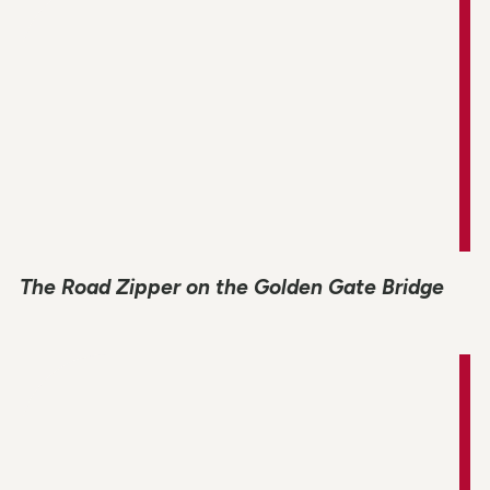
اقرأ دراسة الحالة الكاملة
The Road Zipper on the Golden Gate Bridge