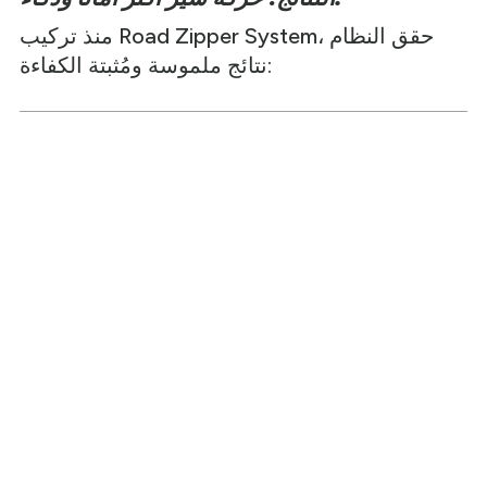
منذ تركيب Road Zipper System، حقق النظام
نتائج ملموسة ومُثبتة الكفاءة: