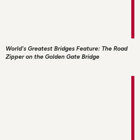
World's Greatest Bridges Feature: The Road
Zipper on the Golden Gate Bridge