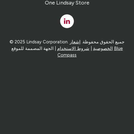
One Lindsay Store
Linked
In
© 2025 Lindsay Corporation. جميع الحقوق محفوظة.
إشعار
Blue
| الجهة المصممة للموقع
الخصوصية
|
شروط الاستخدام
Compass