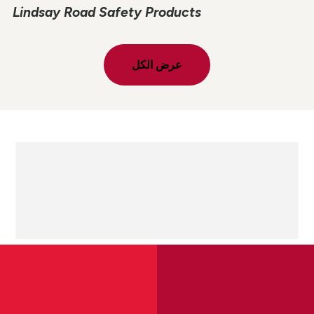
Lindsay Road Safety Products
عرض الكل