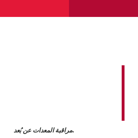
مراقبة المعدات عن بُعد.