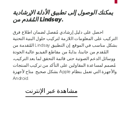
يمكنك الوصول إلى تطبيق الأدلة الإرشادية
المُقدم من Lindsay.
احصل على دليل إرشادي مُفصل لضمان اطلاع فرق
التركيب على المعلومات اللازمة لتركيب حلول البنية التحتية
المُقدمة من Lindsay بشكل مناسب في الموقع. إن التطبيق
المُقدم من جانبنا، بدايةً من مقاطع الفيديو عالية الجودة
ووسائل الدعم الصوتية حتى قائمة التحقق لما بعد التركيب،
مُصمم لمساعدة المقاولين على التأكد من تركيب المنتجات
بشكل صحيح. متاح لأجهزة Apple والأجهزة التي تعمل بنظام
Android.
مشاهدة عبر الإنترنت