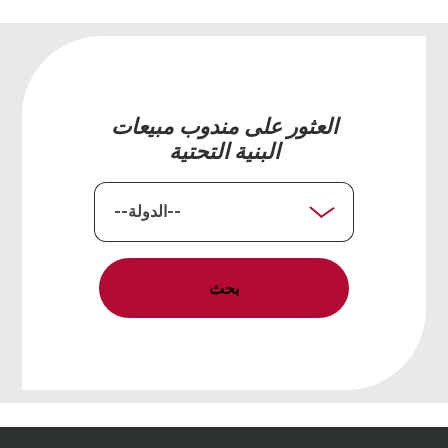
العثور على مندوب مبيعات
البنية التحتية
الدولة
بحث