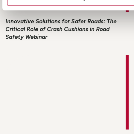
Innovative Solutions for Safer Roads: The
Critical Role of Crash Cushions in Road
Safety Webinar