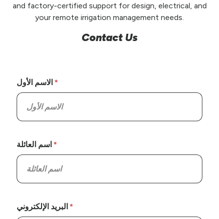
and factory-certified support for design, electrical, and
your remote irrigation management needs.
Contact Us
الاسم الأول
اسم العائلة
البريد الإلكتروني