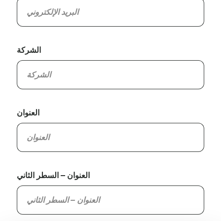
الشركة
العنوان
العنوان – السطر الثاني