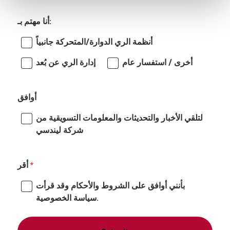
أنا مهتم بـ:
أنظمة الري الدوارة/المتحركة جانبياً
أخرى / استفسار عام
إدارة الري عن بُعد
أوافق
لتلقي الأخبار والتحديثات والمعلومات التسويقية من
شركة ليندسي
أقر
بأنني أوافق على الشروط والأحكام وقد قرأت
سياسة الخصوصية.