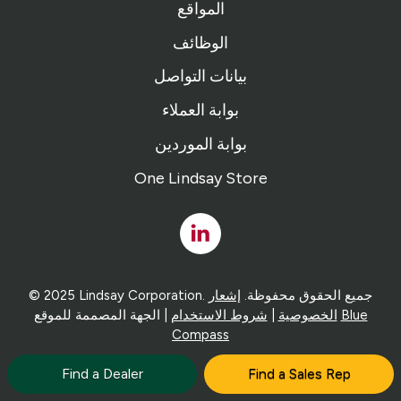
المواقع
الوظائف
بيانات التواصل
بوابة العملاء
بوابة الموردين
One Lindsay Store
Linked
In
© 2025 Lindsay Corporation. جميع الحقوق محفوظة.
إشعار
Blue
| الجهة المصممة للموقع
الخصوصية
|
شروط الاستخدام
Compass
Find a Dealer
Find a Sales Rep