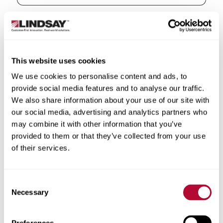
الدولة
This website uses cookies
We use cookies to personalise content and ads, to
provide social media features and to analyse our traffic.
الولاية/المقاطعة
We also share information about your use of our site with
our social media, advertising and analytics partners who
may combine it with other information that you’ve
provided to them or that they’ve collected from your use
of their services.
المدينة
Consent
Necessary
Selection
الرمز البريدي