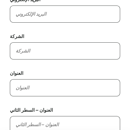
الشركة
العنوان
العنوان – السطر الثاني