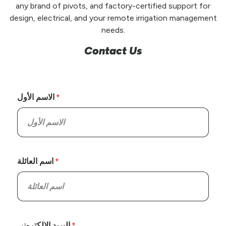
any brand of pivots, and factory-certified support for
design, electrical, and your remote irrigation management
needs.
Contact Us
الاسم الأول
اسم العائلة
البريد الإلكتروني