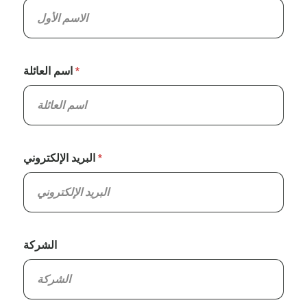
اسم العائلة
البريد الإلكتروني
الشركة