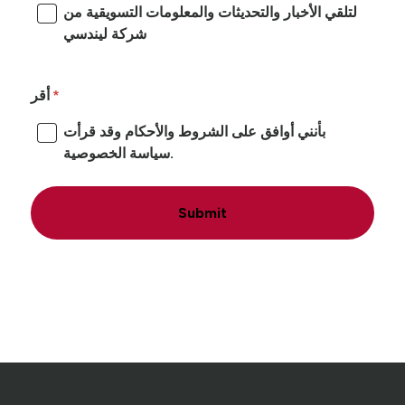
لتلقي الأخبار والتحديثات والمعلومات التسويقية من
شركة ليندسي
أقر
بأنني أوافق على الشروط والأحكام وقد قرأت
سياسة الخصوصية.
Submit