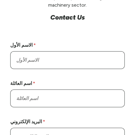
machinery sector.
Contact Us
الاسم الأول
اسم العائلة
البريد الإلكتروني