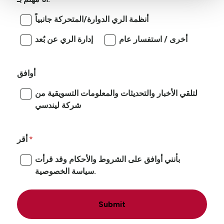
أنظمة الري الدوارة/المتحركة جانبياً
أخرى / استفسار عام
إدارة الري عن بُعد
أوافق
لتلقي الأخبار والتحديثات والمعلومات التسويقية من
شركة ليندسي
أقر
بأنني أوافق على الشروط والأحكام وقد قرأت
سياسة الخصوصية.
Submit