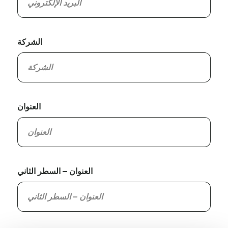
الشركة
العنوان
العنوان – السطر الثاني