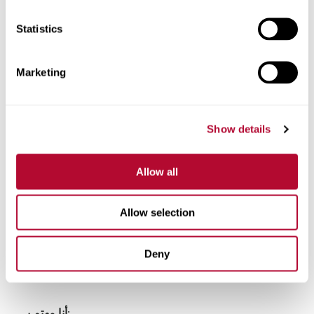
Statistics
هاتف
Marketing
Show details
تعليقات
Allow all
Allow selection
Deny
أنا مهتم بـ: