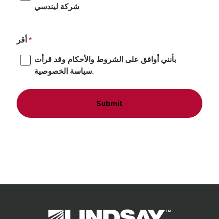
شركة ليندسي
أقر
بأنني أوافق على الشروط والأحكام وقد قرأت
سياسة الخصوصية.
Submit
Lindsay.