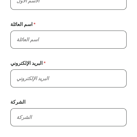
اسم العائلة
البريد الإلكتروني
الشركة