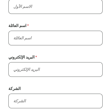
اسم العائلة
البريد الإلكتروني
الشركة