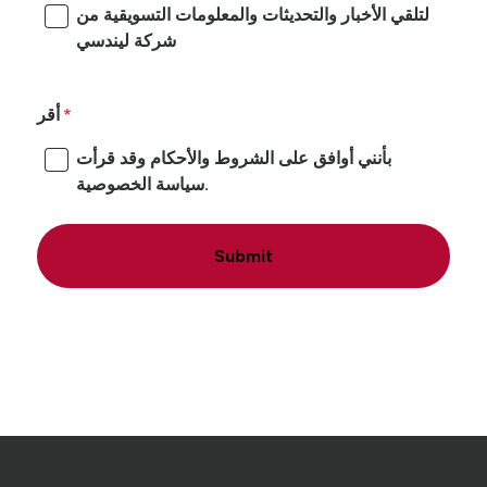
لتلقي الأخبار والتحديثات والمعلومات التسويقية من
شركة ليندسي
أقر
بأنني أوافق على الشروط والأحكام وقد قرأت
سياسة الخصوصية.
Submit