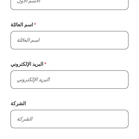
اسم العائلة
البريد الإلكتروني
الشركة