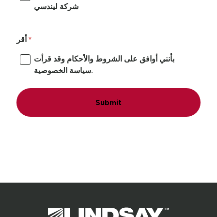
شركة ليندسي
أقر
بأنني أوافق على الشروط والأحكام وقد قرأت
سياسة الخصوصية.
Submit
Lindsay.