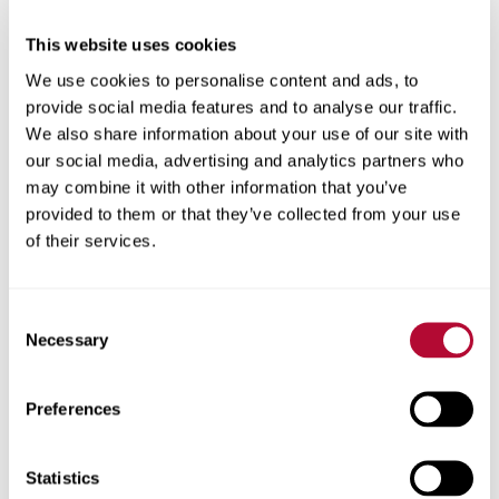
الولاية/المقاطعة
This website uses cookies
We use cookies to personalise content and ads, to
provide social media features and to analyse our traffic.
We also share information about your use of our site with
our social media, advertising and analytics partners who
المدينة
may combine it with other information that you’ve
provided to them or that they’ve collected from your use
of their services.
الرمز البريدي
Consent
Necessary
Selection
Preferences
هاتف
Statistics