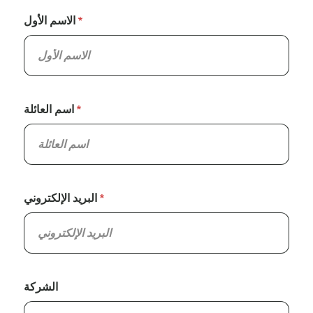
الاسم الأول
اسم العائلة
البريد الإلكتروني
الشركة