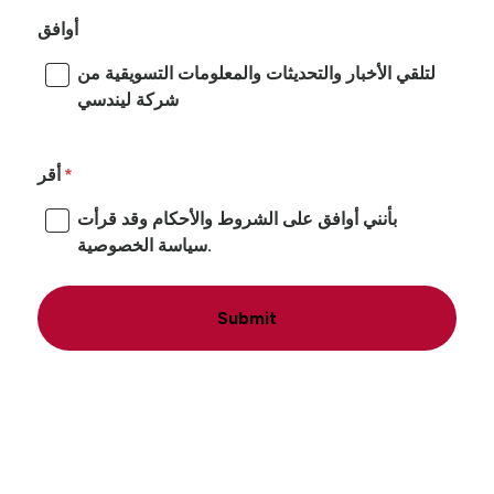
أوافق
لتلقي الأخبار والتحديثات والمعلومات التسويقية من
شركة ليندسي
أقر
بأنني أوافق على الشروط والأحكام وقد قرأت
سياسة الخصوصية.
Submit