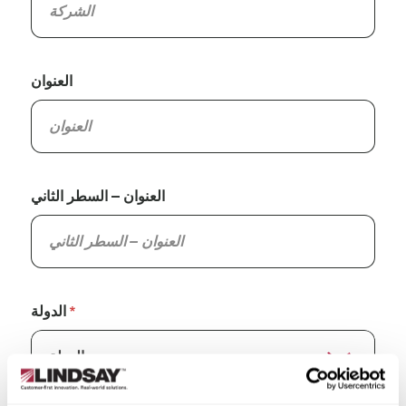
العنوان
العنوان – السطر الثاني
الدولة