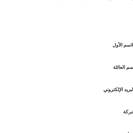
لاسم الأول
سم العائلة
لبريد الإلكتروني
شركة