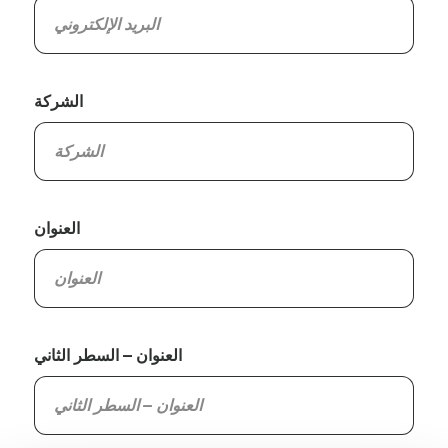
الشركة
العنوان
العنوان – السطر الثاني