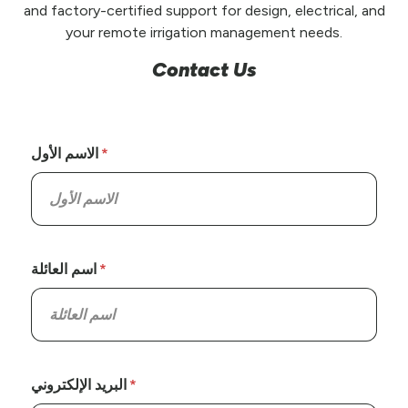
and factory-certified support for design, electrical, and
your remote irrigation management needs.
Contact Us
الاسم الأول
اسم العائلة
البريد الإلكتروني