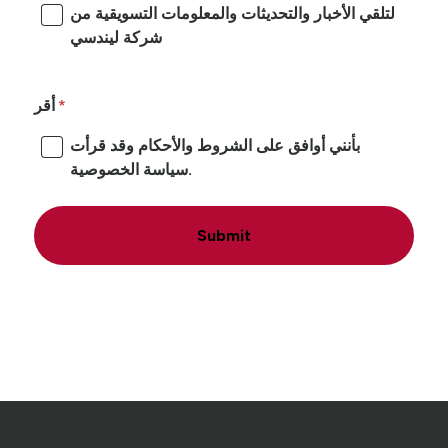
لتلقي الأخبار والتحديثات والمعلومات التسويقية من
شركة ليندسي
أقر
بأنني أوافق على الشروط والأحكام وقد قرأت
سياسة الخصوصية.
Submit