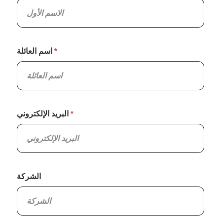
اسم العائلة
البريد الإلكتروني
الشركة