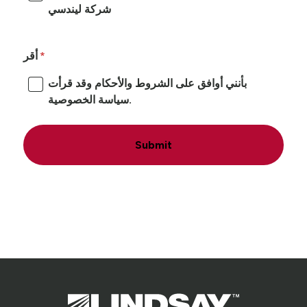
شركة ليندسي
أقر
بأنني أوافق على الشروط والأحكام وقد قرأت
سياسة الخصوصية.
Submit
Lindsay.