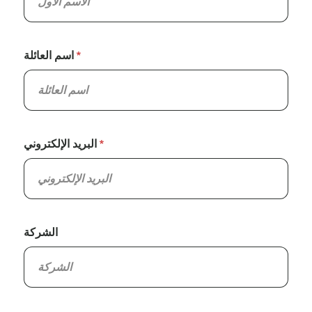
اسم العائلة
البريد الإلكتروني
الشركة