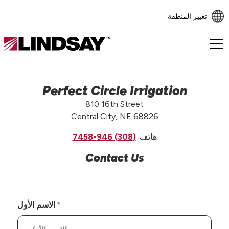
تغيير المنطقة
Lindsay.
Link
to
homepage
Perfect Circle Irrigation
810 16th Street
Central City, NE 68826
هاتف:
(308) 946-7458
Contact Us
الاسم الأول