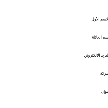
لاسم الأول
سم العائلة
لبريد الإلكتروني
شركة
نوان