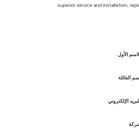
superior service and installation, re
لاسم الأول
سم العائلة
لبريد الإلكتروني
شركة