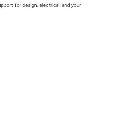
pport for design, electrical, and your