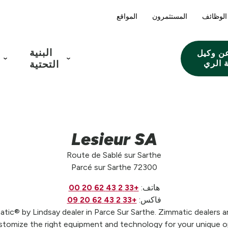
الوظائف
المستثمرون
المواقع
البنية
ن وكيل
 الري
التحتية
Lesieur SA
Route de Sablé sur Sarthe
Parcé sur Sarthe 72300
هاتف:
+33 2 43 62 20 00
فاكس:
+33 2 43 62 20 09
tic® by Lindsay dealer in Parce Sur Sarthe. Zimmatic dealers a
stomize the right equipment and technology for your unique op