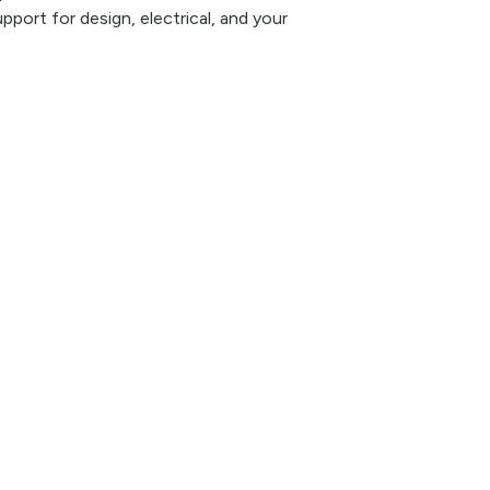
pport for design, electrical, and your