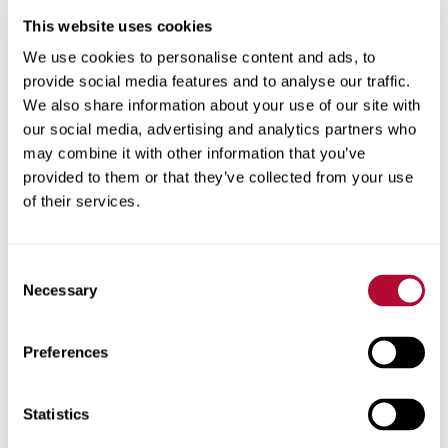
This website uses cookies
We use cookies to personalise content and ads, to
provide social media features and to analyse our traffic.
We also share information about your use of our site with
المدينة
our social media, advertising and analytics partners who
may combine it with other information that you’ve
provided to them or that they’ve collected from your use
of their services.
الرمز البريدي
Consent
Necessary
Selection
Preferences
هاتف
Statistics