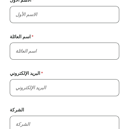
الاسم الأول
اسم العائلة
البريد الإلكتروني
الشركة