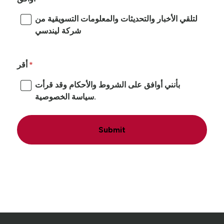
لتلقي الأخبار والتحديثات والمعلومات التسويقية من
شركة ليندسي
أقر
بأنني أوافق على الشروط والأحكام وقد قرأت
سياسة الخصوصية.
Submit