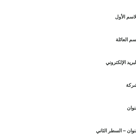
لاسم الأول
سم العائلة
لبريد الإلكتروني
شركة
نوان
نوان – السطر الثاني