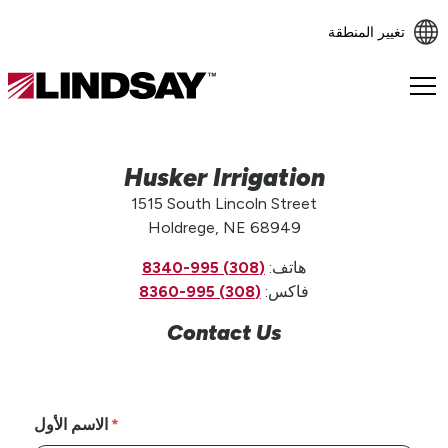
تغيير المنطقة
Lindsay.
Link
to
homepage
Husker Irrigation
1515 South Lincoln Street
Holdrege, NE 68949
هاتف:
(308) 995-8340
فاكس:
(308) 995-8360
Contact Us
الاسم الأول