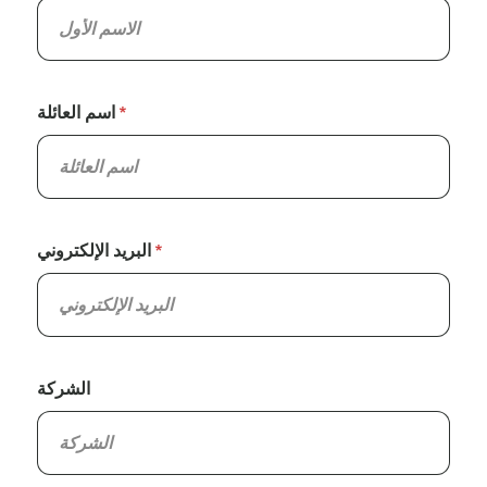
اسم العائلة
البريد الإلكتروني
الشركة