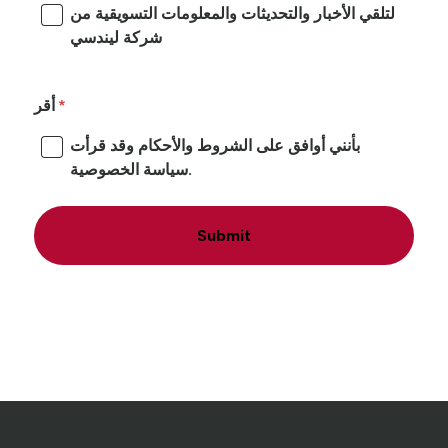
لتلقي الأخبار والتحديثات والمعلومات التسويقية من
شركة ليندسي
أقر
بأنني أوافق على الشروط والأحكام وقد قرأت
سياسة الخصوصية.
Submit