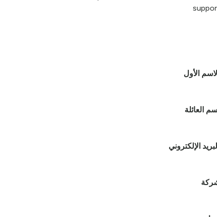
suppor
لاسم الأول
سم العائلة
لبريد الإلكتروني
شركة