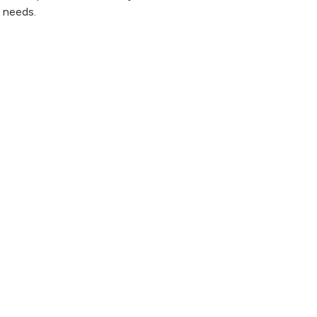
 needs.