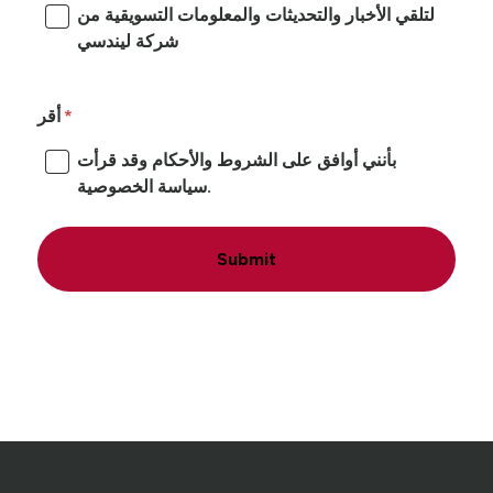
لتلقي الأخبار والتحديثات والمعلومات التسويقية من
شركة ليندسي
أقر
بأنني أوافق على الشروط والأحكام وقد قرأت
سياسة الخصوصية.
Submit