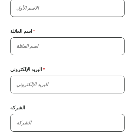
اسم العائلة
البريد الإلكتروني
الشركة