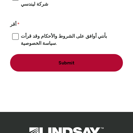
شركة ليندسي
أقر
بأنني أوافق على الشروط والأحكام وقد قرأت
سياسة الخصوصية.
Submit
Lindsay.