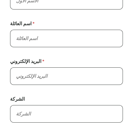
اسم العائلة
البريد الإلكتروني
الشركة