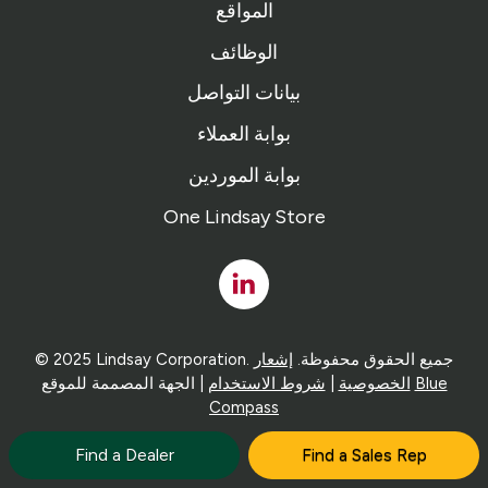
المواقع
الوظائف
بيانات التواصل
بوابة العملاء
بوابة الموردين
One Lindsay Store
Linked
In
© 2025 Lindsay Corporation. جميع الحقوق محفوظة.
إشعار
Blue
| الجهة المصممة للموقع
الخصوصية
|
شروط الاستخدام
Compass
Find a Dealer
Find a Sales Rep