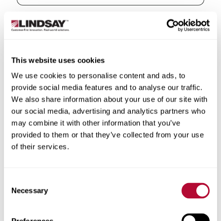
الدولة
This website uses cookies
We use cookies to personalise content and ads, to
provide social media features and to analyse our traffic.
الولاية/المقاطعة
We also share information about your use of our site with
our social media, advertising and analytics partners who
may combine it with other information that you’ve
provided to them or that they’ve collected from your use
of their services.
المدينة
Consent
Necessary
Selection
الرمز البريدي