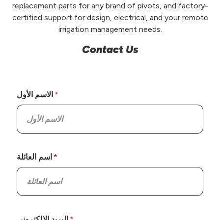
replacement parts for any brand of pivots, and factory-
certified support for design, electrical, and your remote
irrigation management needs.
Contact Us
الاسم الأول
اسم العائلة
البريد الإلكتروني