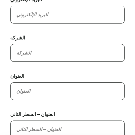
الشركة
العنوان
العنوان – السطر الثاني