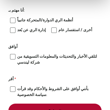
أنا مهتم بـ:
أنظمة الري الدوارة/المتحركة جانبياً
أخرى / استفسار عام
إدارة الري عن بُعد
أوافق
لتلقي الأخبار والتحديثات والمعلومات التسويقية من
شركة ليندسي
أقر
بأنني أوافق على الشروط والأحكام وقد قرأت
سياسة الخصوصية.